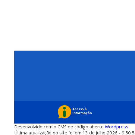
Desenvolvido com o CMS de código aberto
Wordpress
Última atualização do site foi em 13 de julho 2026 - 9:50: