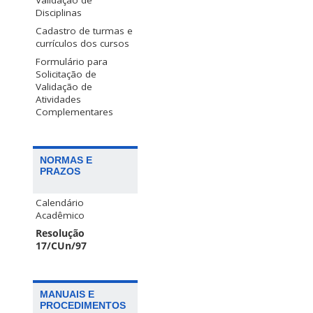
Disciplinas
Cadastro de turmas e
currículos dos cursos
Formulário para
Solicitação de
Validação de
Atividades
Complementares
NORMAS E
PRAZOS
Calendário
Acadêmico
Resolução
17/CUn/97
MANUAIS E
PROCEDIMENTOS