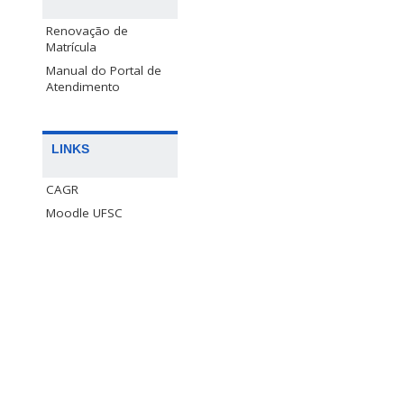
Renovação de
Matrícula
Manual do Portal de
Atendimento
LINKS
CAGR
Moodle UFSC