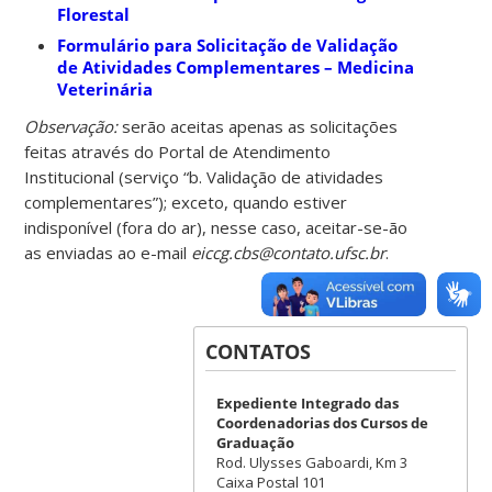
Florestal
Formulário para Solicitação de Validação
de Atividades Complementares – Medicina
Veterinária
Observação:
serão aceitas apenas as solicitações
feitas através do Portal de Atendimento
Institucional (serviço “b. Validação de atividades
complementares”); exceto, quando estiver
indisponível (fora do ar), nesse caso, aceitar-se-ão
as enviadas ao e-mail
eiccg.cbs@contato.ufsc.br
.
CONTATOS
Expediente Integrado das
Coordenadorias dos Cursos de
Graduação
Rod. Ulysses Gaboardi, Km 3
Caixa Postal 101