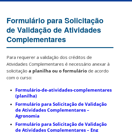
Formulário para Solicitação
de Validação de Atividades
Complementares
Para requerer a validação dos créditos de
Atividades Complementares é necessário anexar à
solicitação
a planilha ou o formulário
de acordo
com o curso:
Formulário-de-atividades-complementares
(planilha)
Formulário para Solicitação de Validação
de Atividades Complementares –
Agronomia
Formulário para Solicitação de Validação
de Atividades Complementares – Eng